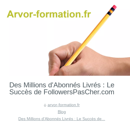
Des Millions d'Abonnés Livrés : Le
Succès de FollowersPasCher.com
arvor-formation.fr
Blog
Des Millions d'Abonnés Livrés : Le Succès de...