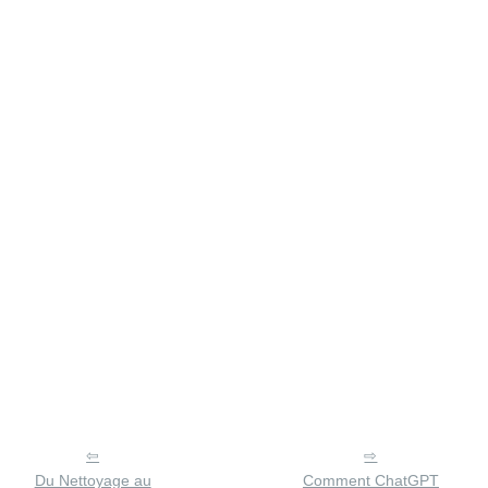
Du Nettoyage au
Comment ChatGPT