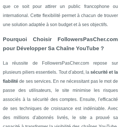
que ce soit pour attirer un public francophone ou
international. Cette flexibilité permet à chacun de trouver
une solution adaptée à son budget et à ses objectifs.
Pourquoi Choisir FollowersPasCher.com
pour Développer Sa Chaîne YouTube ?
La réussite de FollowersPasCher.com repose sur
plusieurs piliers essentiels. Tout d'abord, la
sécurité et la
fiabilité
de ses services. En ne nécessitant pas le mot de
passe des utilisateurs, le site minimise les risques
associés à la sécurité des comptes. Ensuite, l'efficacité
de ses techniques de croissance est indéniable. Avec
des millions d'abonnés livrés, le site a prouvé sa
capacité à transformer la visibilité des chaînes YouTube.