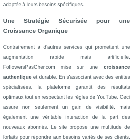
adaptée à leurs besoins spécifiques.
Une Stratégie Sécurisée pour une
Croissance Organique
Contrairement à d'autres services qui promettent une
augmentation rapide mais artificielle,
FollowersPasCher.com mise sur une
croissance
authentique
et durable. En s'associant avec des entités
spécialisées, la plateforme garantit des résultats
optimaux tout en respectant les règles de YouTube. Ceci
assure non seulement un gain de visibilité, mais
également une véritable interaction de la part des
nouveaux abonnés. Le site propose une multitude de
forfaits pour répondre aux besoins variés de ses clients,