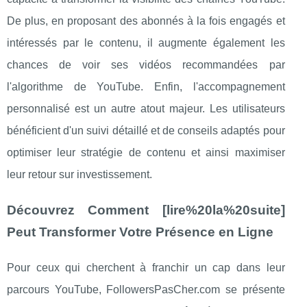
De plus, en proposant des abonnés à la fois engagés et
intéressés par le contenu, il augmente également les
chances de voir ses vidéos recommandées par
l'algorithme de YouTube. Enfin, l'accompagnement
personnalisé est un autre atout majeur. Les utilisateurs
bénéficient d'un suivi détaillé et de conseils adaptés pour
optimiser leur stratégie de contenu et ainsi maximiser
leur retour sur investissement.
Découvrez Comment [lire%20la%20suite]
Peut Transformer Votre Présence en Ligne
Pour ceux qui cherchent à franchir un cap dans leur
parcours YouTube, FollowersPasCher.com se présente