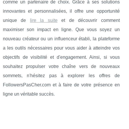
comme un partenaire de choix. Grâce à ses solutions
innovantes et personnalisées, il offre une opportunité
unique de
lire la suite
et de découvrir comment
maximiser son impact en ligne. Que vous soyez un
nouveau créateur ou un influenceur établi, la plateforme
a les outils nécessaires pour vous aider à atteindre vos
objectifs de visibilité et d'engagement. Ainsi, si vous
souhaitez propulser votre chaîne vers de nouveaux
sommets, n'hésitez pas à explorer les offres de
FollowersPasCher.com et à faire de votre présence en
ligne un véritable succès.