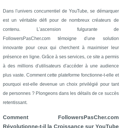
Dans l'univers concurrentiel de YouTube, se démarquer
est un véritable défi pour de nombreux créateurs de
contenu. L'ascension fulgurante de
FollowersPasCher.com témoigne d'une solution
innovante pour ceux qui cherchent à maximiser leur
présence en ligne. Grâce à ses services, ce site a permis
à des millions d'utilisateurs d'accéder à une audience
plus vaste. Comment cette plateforme fonctionne-t-elle et
pourquoi est-elle devenue un choix privilégié pour tant
de personnes ? Plongeons dans les détails de ce succès
retentissant.
Comment FollowersPasCher.com
Révolutionne-t-il la Croissance sur YouTube