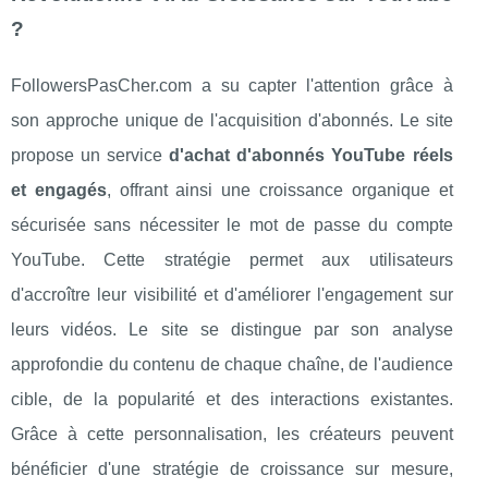
?
FollowersPasCher.com a su capter l'attention grâce à
son approche unique de l'acquisition d'abonnés. Le site
propose un service
d'achat d'abonnés YouTube réels
et engagés
, offrant ainsi une croissance organique et
sécurisée sans nécessiter le mot de passe du compte
YouTube. Cette stratégie permet aux utilisateurs
d'accroître leur visibilité et d'améliorer l'engagement sur
leurs vidéos. Le site se distingue par son analyse
approfondie du contenu de chaque chaîne, de l'audience
cible, de la popularité et des interactions existantes.
Grâce à cette personnalisation, les créateurs peuvent
bénéficier d'une stratégie de croissance sur mesure,