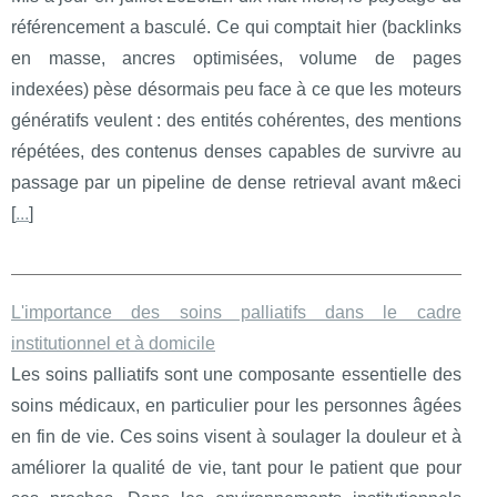
référencement a basculé. Ce qui comptait hier (backlinks
en masse, ancres optimisées, volume de pages
indexées) pèse désormais peu face à ce que les moteurs
génératifs veulent : des entités cohérentes, des mentions
répétées, des contenus denses capables de survivre au
passage par un pipeline de dense retrieval avant m&eci
[
...
]
L'importance des soins palliatifs dans le cadre
institutionnel et à domicile
Les soins palliatifs sont une composante essentielle des
soins médicaux, en particulier pour les personnes âgées
en fin de vie. Ces soins visent à soulager la douleur et à
améliorer la qualité de vie, tant pour le patient que pour