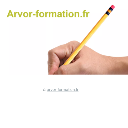
arvor-formation.fr