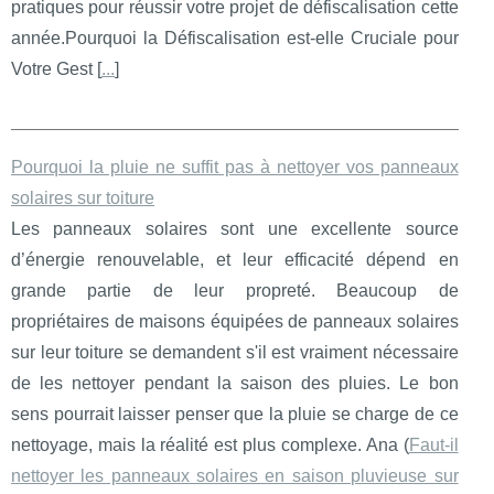
pratiques pour réussir votre projet de défiscalisation cette
année.Pourquoi la Défiscalisation est-elle Cruciale pour
Votre Gest [
...
]
Pourquoi la pluie ne suffit pas à nettoyer vos panneaux
solaires sur toiture
Les panneaux solaires sont une excellente source
d’énergie renouvelable, et leur efficacité dépend en
grande partie de leur propreté. Beaucoup de
propriétaires de maisons équipées de panneaux solaires
sur leur toiture se demandent s'il est vraiment nécessaire
de les nettoyer pendant la saison des pluies. Le bon
sens pourrait laisser penser que la pluie se charge de ce
nettoyage, mais la réalité est plus complexe. Ana (
Faut-il
nettoyer les panneaux solaires en saison pluvieuse sur