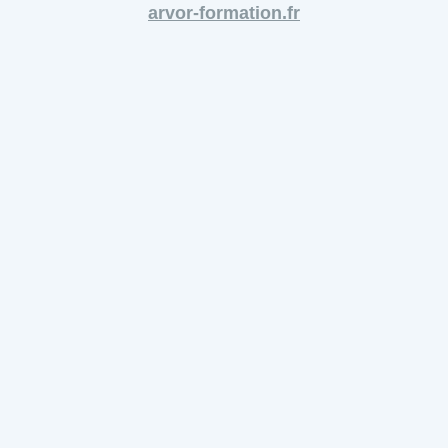
arvor-formation.fr