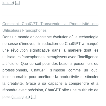
toiture
) [
...
]
Comment ChatGPT Transcende la Productivité des
Utilisateurs Francophones
Dans un monde en constante évolution où la technologie
ne cesse d'innover, l'introduction de ChatGPT a marqué
une révolution significative dans la manière dont les
utilisateurs francophones interagissent avec l'intelligence
artificielle. Que ce soit pour des besoins personnels ou
professionnels, ChatGPT s'impose comme un outil
incontournable pour améliorer la productivité et stimuler
la créativité. Grâce à sa capacité à comprendre et à
répondre avec précision, ChatGPT offre une multitude de
poss (
tchat g p t
) [
...
]