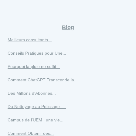
Blog
Meilleurs consultants...
Conseils Pratiques pour Une...
Pourquoi la pluie ne suffit...
Comment ChatGPT Transcende la...
Des Millions d'Abonnés...
Du Nettoyage au Polissage :...
Campus de l'UEM : une vie...
Comment Obtenir des...