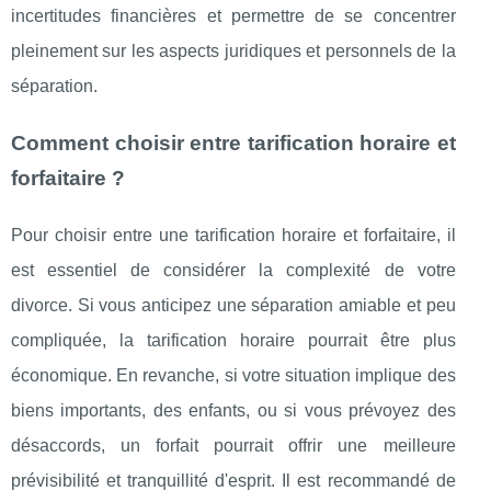
incertitudes financières et permettre de se concentrer
pleinement sur les aspects juridiques et personnels de la
séparation.
Comment choisir entre tarification horaire et
forfaitaire ?
Pour choisir entre une tarification horaire et forfaitaire, il
est essentiel de considérer la complexité de votre
divorce. Si vous anticipez une séparation amiable et peu
compliquée, la tarification horaire pourrait être plus
économique. En revanche, si votre situation implique des
biens importants, des enfants, ou si vous prévoyez des
désaccords, un forfait pourrait offrir une meilleure
prévisibilité et tranquillité d'esprit. Il est recommandé de