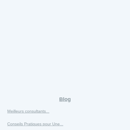
Blog
Meilleurs consultants...
Conseils Pratiques pour Une...