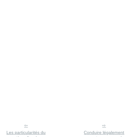
Les particularités du
Conduire légalement