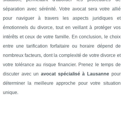
séparation avec sérénité. Votre avocat sera votre allié
pour naviguer à travers les aspects juridiques et
émotionnels du divorce, tout en veillant à protéger vos
intérêts et ceux de votre famille. En conclusion, le choix
entre une tarification forfaitaire ou horaire dépend de
nombreux facteurs, dont la complexité de votre divorce et
votre tolérance au risque financier. Prenez le temps de
discuter avec un
avocat spécialisé à Lausanne
pour
déterminer la meilleure approche pour votre situation
unique.