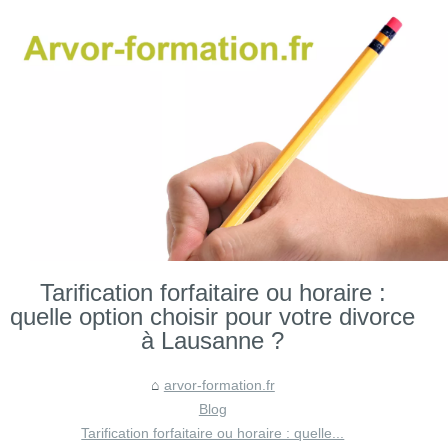
Tarification forfaitaire ou horaire :
quelle option choisir pour votre divorce
à Lausanne ?
arvor-formation.fr
Blog
Tarification forfaitaire ou horaire : quelle...