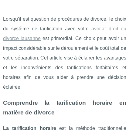
Lorsqu'il est question de procédures de divorce, le choix
du système de tarification avec votre
avocat droit du
divorce lausanne
est primordial. Ce choix peut avoir un
impact considérable sur le déroulement et le coût total de
votre séparation. Cet article vise à éclairer les avantages
et les inconvénients des tarifications forfaitaires et
horaires afin de vous aider à prendre une décision
éclairée.
Comprendre la tarification horaire en
matière de divorce
La tarification horaire
est la méthode traditionnelle