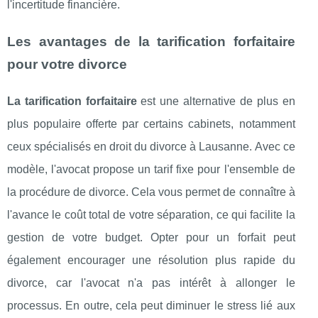
l'incertitude financière.
Les avantages de la tarification forfaitaire
pour votre divorce
La tarification forfaitaire
est une alternative de plus en
plus populaire offerte par certains cabinets, notamment
ceux spécialisés en droit du divorce à Lausanne. Avec ce
modèle, l'avocat propose un tarif fixe pour l'ensemble de
la procédure de divorce. Cela vous permet de connaître à
l'avance le coût total de votre séparation, ce qui facilite la
gestion de votre budget. Opter pour un forfait peut
également encourager une résolution plus rapide du
divorce, car l'avocat n'a pas intérêt à allonger le
processus. En outre, cela peut diminuer le stress lié aux