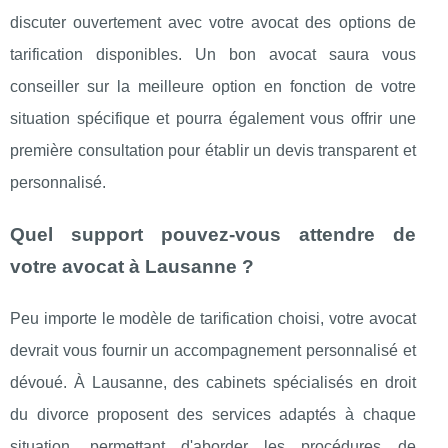
discuter ouvertement avec votre avocat des options de
tarification disponibles. Un bon avocat saura vous
conseiller sur la meilleure option en fonction de votre
situation spécifique et pourra également vous offrir une
première consultation pour établir un devis transparent et
personnalisé.
Quel support pouvez-vous attendre de
votre avocat à Lausanne ?
Peu importe le modèle de tarification choisi, votre avocat
devrait vous fournir un accompagnement personnalisé et
dévoué. À Lausanne, des cabinets spécialisés en droit
du divorce proposent des services adaptés à chaque
situation, permettant d'aborder les procédures de