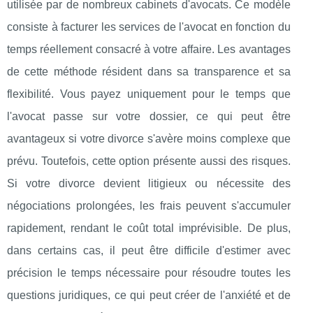
utilisée par de nombreux cabinets d'avocats. Ce modèle
consiste à facturer les services de l'avocat en fonction du
temps réellement consacré à votre affaire. Les avantages
de cette méthode résident dans sa transparence et sa
flexibilité. Vous payez uniquement pour le temps que
l'avocat passe sur votre dossier, ce qui peut être
avantageux si votre divorce s'avère moins complexe que
prévu. Toutefois, cette option présente aussi des risques.
Si votre divorce devient litigieux ou nécessite des
négociations prolongées, les frais peuvent s'accumuler
rapidement, rendant le coût total imprévisible. De plus,
dans certains cas, il peut être difficile d'estimer avec
précision le temps nécessaire pour résoudre toutes les
questions juridiques, ce qui peut créer de l'anxiété et de