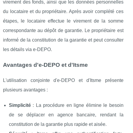
virement des fonds, ainsi que les données personnelles
du locataire et du propriétaire. Après avoir complété ces
étapes, le locataire effectue le virement de la somme
correspondante au dépôt de garantie. Le propriétaire est
informé de la constitution de la garantie et peut consulter
les détails via e-DEPO. ​
Avantages d'e-DEPO et d'Itsme
L'utilisation conjointe d'e-DEPO et d'Itsme présente
plusieurs avantages :​
Simplicité
: La procédure en ligne élimine le besoin
de se déplacer en agence bancaire, rendant la
constitution de la garantie plus rapide et aisée.​