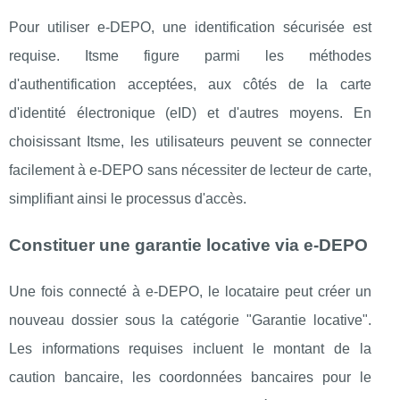
Pour utiliser e-DEPO, une identification sécurisée est
requise. Itsme figure parmi les méthodes
d'authentification acceptées, aux côtés de la carte
d'identité électronique (eID) et d'autres moyens. En
choisissant Itsme, les utilisateurs peuvent se connecter
facilement à e-DEPO sans nécessiter de lecteur de carte,
simplifiant ainsi le processus d'accès. ​
Constituer une garantie locative via e-DEPO
Une fois connecté à e-DEPO, le locataire peut créer un
nouveau dossier sous la catégorie "Garantie locative".
Les informations requises incluent le montant de la
caution bancaire, les coordonnées bancaires pour le