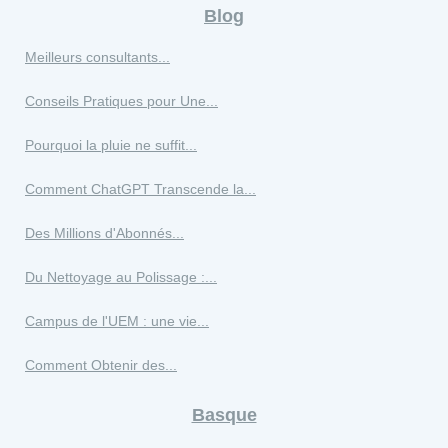
Blog
Meilleurs consultants...
Conseils Pratiques pour Une...
Pourquoi la pluie ne suffit...
Comment ChatGPT Transcende la...
Des Millions d'Abonnés...
Du Nettoyage au Polissage :...
Campus de l'UEM : une vie...
Comment Obtenir des...
Basque