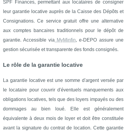
SPF Finances, permettant aux locataires de consigner
leur garantie locative auprès de la Caisse des Dépôts et
Consignations. Ce service gratuit offre une alternative
aux comptes bancaires traditionnels pour le dépôt de
garantie. Accessible via
MyMinfin
, e-DEPO assure une
gestion sécurisée et transparente des fonds consignés. ​
Le rôle de la garantie locative
La garantie locative est une somme d'argent versée par
le locataire pour couvrir d'éventuels manquements aux
obligations locatives, tels que des loyers impayés ou des
dommages au bien loué. Elle est généralement
équivalente à deux mois de loyer et doit être constituée
avant la signature du contrat de location. Cette garantie