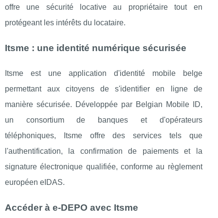
offre une sécurité locative au propriétaire tout en
protégeant les intérêts du locataire.​
Itsme : une identité numérique sécurisée
Itsme est une application d'identité mobile belge
permettant aux citoyens de s'identifier en ligne de
manière sécurisée. Développée par Belgian Mobile ID,
un consortium de banques et d'opérateurs
téléphoniques, Itsme offre des services tels que
l'authentification, la confirmation de paiements et la
signature électronique qualifiée, conforme au règlement
européen eIDAS. ​
Accéder à e-DEPO avec Itsme