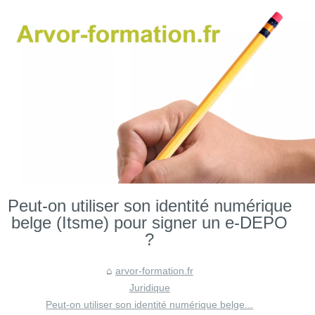
Peut-on utiliser son identité numérique
belge (Itsme) pour signer un e-DEPO
?
arvor-formation.fr
Juridique
Peut-on utiliser son identité numérique belge...