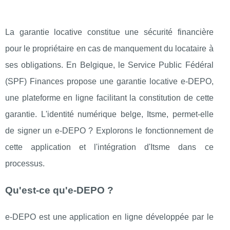
La garantie locative constitue une sécurité financière
pour le propriétaire en cas de manquement du locataire à
ses obligations. En Belgique, le Service Public Fédéral
(SPF) Finances propose une garantie locative e-DEPO,
une plateforme en ligne facilitant la constitution de cette
garantie. L'identité numérique belge, Itsme, permet-elle
de signer un e-DEPO ? Explorons le fonctionnement de
cette application et l'intégration d'Itsme dans ce
processus.​
Qu'est-ce qu'e-DEPO ?
e-DEPO est une application en ligne développée par le