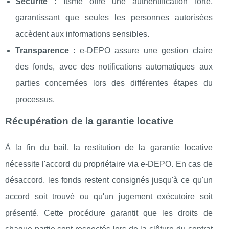
Sécurité
: Itsme offre une authentification forte,
garantissant que seules les personnes autorisées
accèdent aux informations sensibles.​
Transparence
: e-DEPO assure une gestion claire
des fonds, avec des notifications automatiques aux
parties concernées lors des différentes étapes du
processus.​
Récupération de la garantie locative
À la fin du bail, la restitution de la garantie locative
nécessite l'accord du propriétaire via e-DEPO. En cas de
désaccord, les fonds restent consignés jusqu'à ce qu'un
accord soit trouvé ou qu'un jugement exécutoire soit
présenté. Cette procédure garantit que les droits de