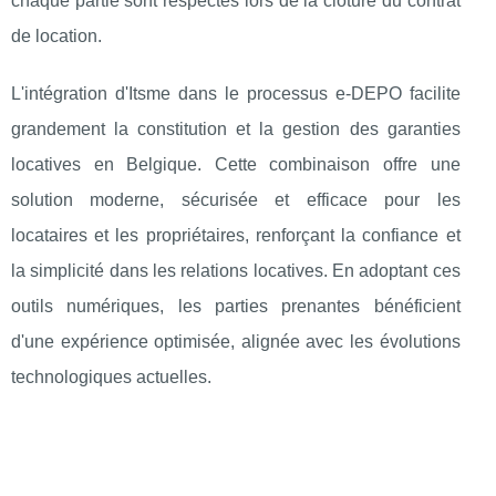
chaque partie sont respectés lors de la clôture du contrat
de location. ​
L'intégration d'Itsme dans le processus e-DEPO facilite
grandement la constitution et la gestion des garanties
locatives en Belgique. Cette combinaison offre une
solution moderne, sécurisée et efficace pour les
locataires et les propriétaires, renforçant la confiance et
la simplicité dans les relations locatives. En adoptant ces
outils numériques, les parties prenantes bénéficient
d'une expérience optimisée, alignée avec les évolutions
technologiques actuelles.