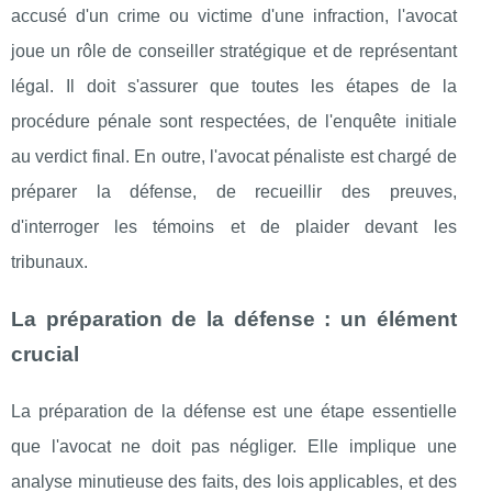
accusé d'un crime ou victime d'une infraction, l'avocat
joue un rôle de conseiller stratégique et de représentant
légal. Il doit s'assurer que toutes les étapes de la
procédure pénale sont respectées, de l'enquête initiale
au verdict final. En outre, l'avocat pénaliste est chargé de
préparer la défense, de recueillir des preuves,
d'interroger les témoins et de plaider devant les
tribunaux.
La préparation de la défense : un élément
crucial
La préparation de la défense est une étape essentielle
que l'avocat ne doit pas négliger. Elle implique une
analyse minutieuse des faits, des lois applicables, et des