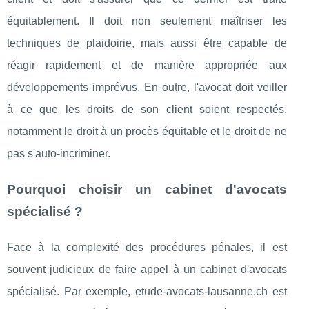
équitablement. Il doit non seulement maîtriser les
techniques de plaidoirie, mais aussi être capable de
réagir rapidement et de manière appropriée aux
développements imprévus. En outre, l'avocat doit veiller
à ce que les droits de son client soient respectés,
notamment le droit à un procès équitable et le droit de ne
pas s'auto-incriminer.
Pourquoi choisir un cabinet d'avocats
spécialisé ?
Face à la complexité des procédures pénales, il est
souvent judicieux de faire appel à un cabinet d'avocats
spécialisé. Par exemple, etude-avocats-lausanne.ch est