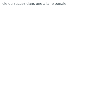
clé du succès dans une affaire pénale.