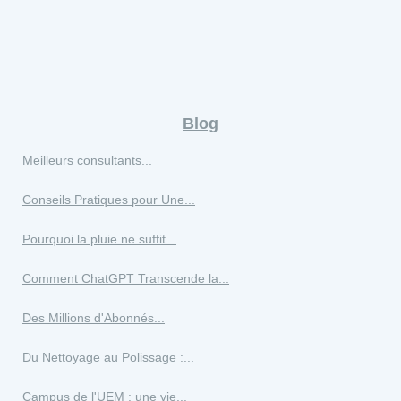
Blog
Meilleurs consultants...
Conseils Pratiques pour Une...
Pourquoi la pluie ne suffit...
Comment ChatGPT Transcende la...
Des Millions d'Abonnés...
Du Nettoyage au Polissage :...
Campus de l'UEM : une vie...