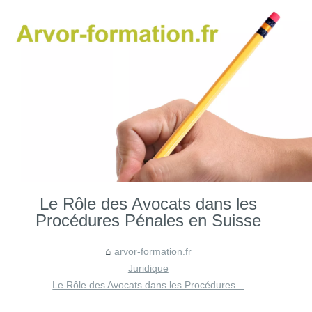
Le Rôle des Avocats dans les
Procédures Pénales en Suisse
arvor-formation.fr
Juridique
Le Rôle des Avocats dans les Procédures...