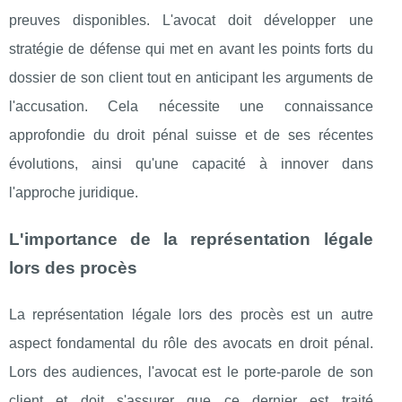
preuves disponibles. L'avocat doit développer une
stratégie de défense qui met en avant les points forts du
dossier de son client tout en anticipant les arguments de
l'accusation. Cela nécessite une connaissance
approfondie du droit pénal suisse et de ses récentes
évolutions, ainsi qu'une capacité à innover dans
l'approche juridique.
L'importance de la représentation légale
lors des procès
La représentation légale lors des procès est un autre
aspect fondamental du rôle des avocats en droit pénal.
Lors des audiences, l'avocat est le porte-parole de son
client et doit s'assurer que ce dernier est traité