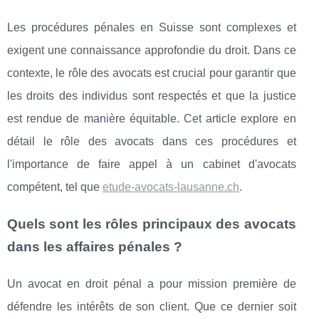
Les procédures pénales en Suisse sont complexes et
exigent une connaissance approfondie du droit. Dans ce
contexte, le rôle des avocats est crucial pour garantir que
les droits des individus sont respectés et que la justice
est rendue de manière équitable. Cet article explore en
détail le rôle des avocats dans ces procédures et
l'importance de faire appel à un cabinet d'avocats
compétent, tel que
etude-avocats-lausanne.ch
.
Quels sont les rôles principaux des avocats
dans les affaires pénales ?
Un avocat en droit pénal a pour mission première de
défendre les intérêts de son client. Que ce dernier soit