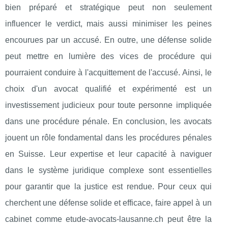
bien préparé et stratégique peut non seulement
influencer le verdict, mais aussi minimiser les peines
encourues par un accusé. En outre, une défense solide
peut mettre en lumière des vices de procédure qui
pourraient conduire à l'acquittement de l'accusé. Ainsi, le
choix d'un avocat qualifié et expérimenté est un
investissement judicieux pour toute personne impliquée
dans une procédure pénale. En conclusion, les avocats
jouent un rôle fondamental dans les procédures pénales
en Suisse. Leur expertise et leur capacité à naviguer
dans le système juridique complexe sont essentielles
pour garantir que la justice est rendue. Pour ceux qui
cherchent une défense solide et efficace, faire appel à un
cabinet comme etude-avocats-lausanne.ch peut être la