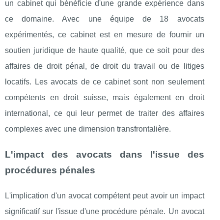
un cabinet qui bénéficie d'une grande expérience dans
ce domaine. Avec une équipe de 18 avocats
expérimentés, ce cabinet est en mesure de fournir un
soutien juridique de haute qualité, que ce soit pour des
affaires de droit pénal, de droit du travail ou de litiges
locatifs. Les avocats de ce cabinet sont non seulement
compétents en droit suisse, mais également en droit
international, ce qui leur permet de traiter des affaires
complexes avec une dimension transfrontalière.
L'impact des avocats dans l'issue des
procédures pénales
L'implication d'un avocat compétent peut avoir un impact
significatif sur l'issue d'une procédure pénale. Un avocat