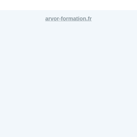
arvor-formation.fr