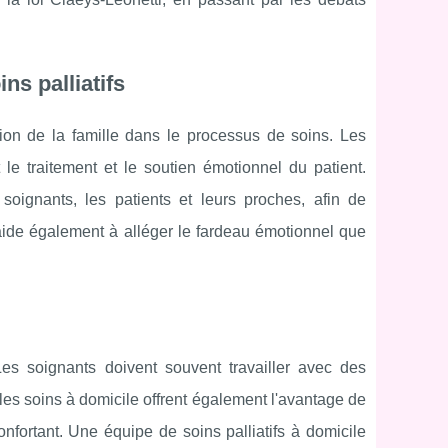
ns palliatifs
ation de la famille dans le processus de soins. Les
le traitement et le soutien émotionnel du patient.
soignants, les patients et leurs proches, afin de
 aide également à alléger le fardeau émotionnel que
Les soignants doivent souvent travailler avec des
les soins à domicile offrent également l'avantage de
nfortant. Une équipe de soins palliatifs à domicile