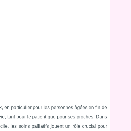
.
, en particulier pour les personnes âgées en fin de
vie, tant pour le patient que pour ses proches. Dans
e, les soins palliatifs jouent un rôle crucial pour