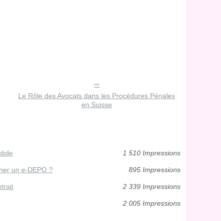
Le Rôle des Avocats dans les Procédures Pénales
en Suisse
obile
1 510 Impressions
igner un e-DEPO ?
895 Impressions
trait
2 339 Impressions
2 005 Impressions