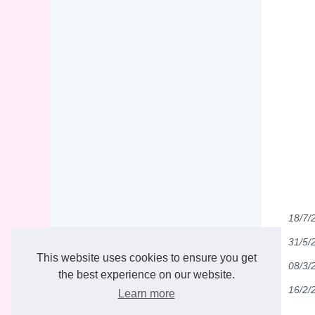
18/7/
31/5/
This website uses cookies to ensure you get
08/3/
the best experience on our website.
16/2/
Learn more