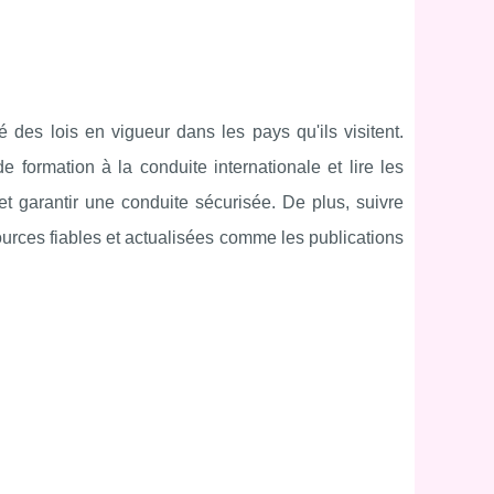
é des lois en vigueur dans les pays qu'ils visitent.
e formation à la conduite internationale et lire les
t garantir une conduite sécurisée. De plus, suivre
sources fiables et actualisées comme les publications