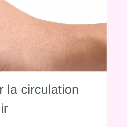
 la circulation
ir