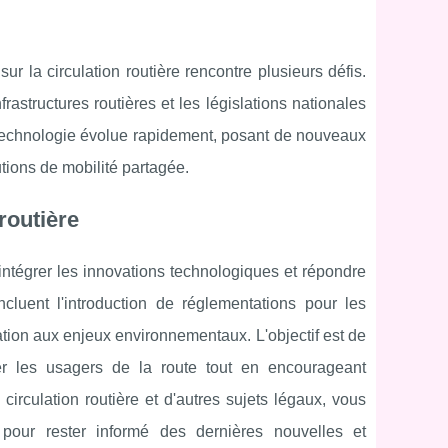
sur la circulation routière rencontre plusieurs défis.
astructures routières et les législations nationales
 technologie évolue rapidement, posant de nouveaux
ions de mobilité partagée.
 routière
 intégrer les innovations technologiques et répondre
cluent l'introduction de réglementations pour les
tion aux enjeux environnementaux. L'objectif est de
ger les usagers de la route tout en encourageant
 circulation routière et d'autres sujets légaux, vous
pour rester informé des dernières nouvelles et