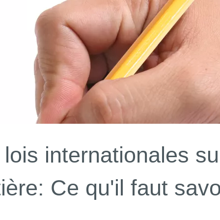
lois internationales sur
ière: Ce qu'il faut savo