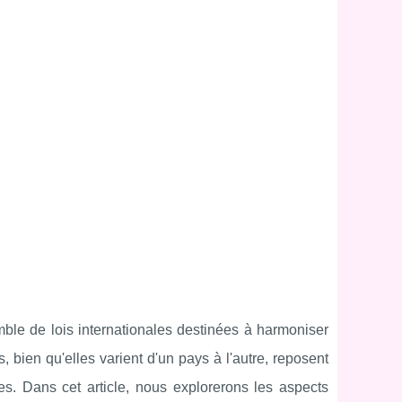
ble de lois internationales destinées à harmoniser
s, bien qu'elles varient d'un pays à l'autre, reposent
s. Dans cet article, nous explorerons les aspects