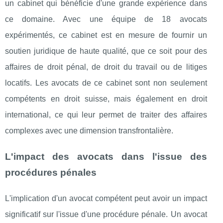
un cabinet qui bénéficie d'une grande expérience dans
ce domaine. Avec une équipe de 18 avocats
expérimentés, ce cabinet est en mesure de fournir un
soutien juridique de haute qualité, que ce soit pour des
affaires de droit pénal, de droit du travail ou de litiges
locatifs. Les avocats de ce cabinet sont non seulement
compétents en droit suisse, mais également en droit
international, ce qui leur permet de traiter des affaires
complexes avec une dimension transfrontalière.
L'impact des avocats dans l'issue des
procédures pénales
L'implication d'un avocat compétent peut avoir un impact
significatif sur l'issue d'une procédure pénale. Un avocat