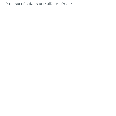
clé du succès dans une affaire pénale.