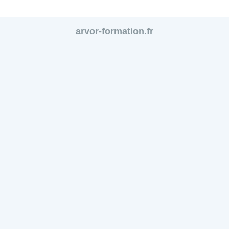
arvor-formation.fr