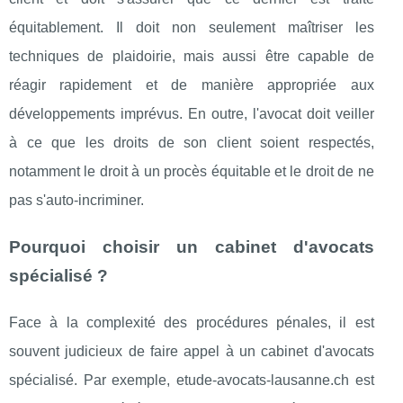
équitablement. Il doit non seulement maîtriser les
techniques de plaidoirie, mais aussi être capable de
réagir rapidement et de manière appropriée aux
développements imprévus. En outre, l'avocat doit veiller
à ce que les droits de son client soient respectés,
notamment le droit à un procès équitable et le droit de ne
pas s'auto-incriminer.
Pourquoi choisir un cabinet d'avocats
spécialisé ?
Face à la complexité des procédures pénales, il est
souvent judicieux de faire appel à un cabinet d'avocats
spécialisé. Par exemple, etude-avocats-lausanne.ch est