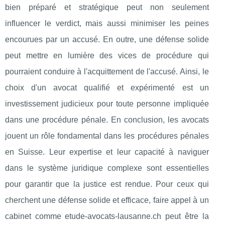
bien préparé et stratégique peut non seulement
influencer le verdict, mais aussi minimiser les peines
encourues par un accusé. En outre, une défense solide
peut mettre en lumière des vices de procédure qui
pourraient conduire à l'acquittement de l'accusé. Ainsi, le
choix d'un avocat qualifié et expérimenté est un
investissement judicieux pour toute personne impliquée
dans une procédure pénale. En conclusion, les avocats
jouent un rôle fondamental dans les procédures pénales
en Suisse. Leur expertise et leur capacité à naviguer
dans le système juridique complexe sont essentielles
pour garantir que la justice est rendue. Pour ceux qui
cherchent une défense solide et efficace, faire appel à un
cabinet comme etude-avocats-lausanne.ch peut être la