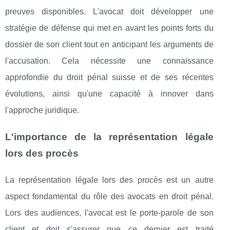
preuves disponibles. L'avocat doit développer une
stratégie de défense qui met en avant les points forts du
dossier de son client tout en anticipant les arguments de
l'accusation. Cela nécessite une connaissance
approfondie du droit pénal suisse et de ses récentes
évolutions, ainsi qu'une capacité à innover dans
l'approche juridique.
L'importance de la représentation légale
lors des procès
La représentation légale lors des procès est un autre
aspect fondamental du rôle des avocats en droit pénal.
Lors des audiences, l'avocat est le porte-parole de son
client et doit s'assurer que ce dernier est traité