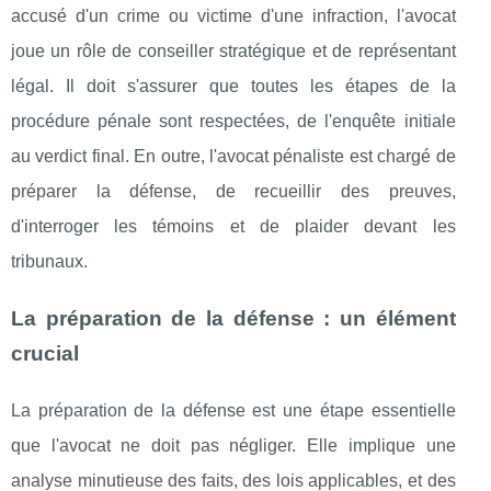
accusé d'un crime ou victime d'une infraction, l'avocat
joue un rôle de conseiller stratégique et de représentant
légal. Il doit s'assurer que toutes les étapes de la
procédure pénale sont respectées, de l'enquête initiale
au verdict final. En outre, l'avocat pénaliste est chargé de
préparer la défense, de recueillir des preuves,
d'interroger les témoins et de plaider devant les
tribunaux.
La préparation de la défense : un élément
crucial
La préparation de la défense est une étape essentielle
que l'avocat ne doit pas négliger. Elle implique une
analyse minutieuse des faits, des lois applicables, et des