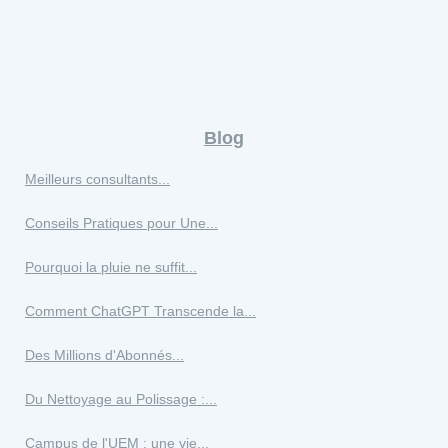
Blog
Meilleurs consultants...
Conseils Pratiques pour Une...
Pourquoi la pluie ne suffit...
Comment ChatGPT Transcende la...
Des Millions d'Abonnés...
Du Nettoyage au Polissage :...
Campus de l'UEM : une vie...