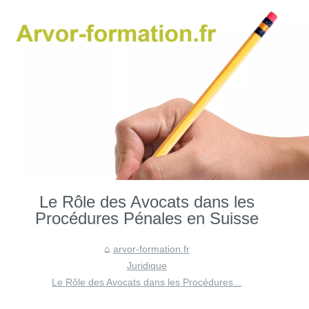
Le Rôle des Avocats dans les
Procédures Pénales en Suisse
arvor-formation.fr
Juridique
Le Rôle des Avocats dans les Procédures...